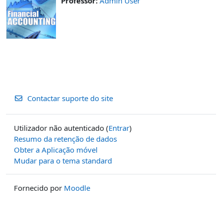
Professor:
Admin User
Contactar suporte do site
Utilizador não autenticado (
Entrar
)
Resumo da retenção de dados
Obter a Aplicação móvel
Mudar para o tema standard
Fornecido por
Moodle