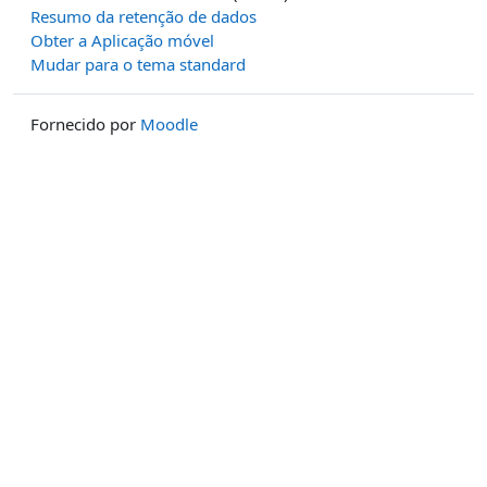
Resumo da retenção de dados
Obter a Aplicação móvel
Mudar para o tema standard
Fornecido por
Moodle